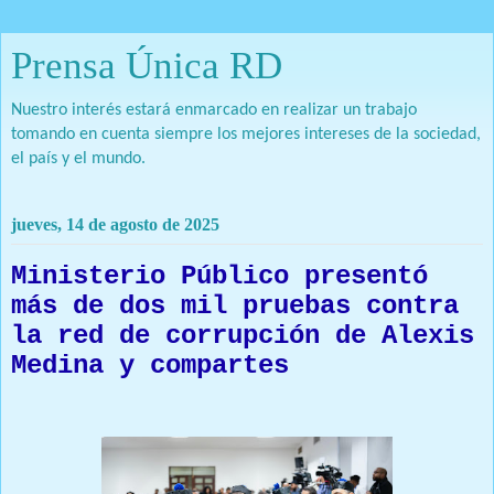
Prensa Única RD
Nuestro interés estará enmarcado en realizar un trabajo
tomando en cuenta siempre los mejores intereses de la sociedad,
el país y el mundo.
jueves, 14 de agosto de 2025
Ministerio Público presentó
más de dos mil pruebas contra
la red de corrupción de Alexis
Medina y compartes