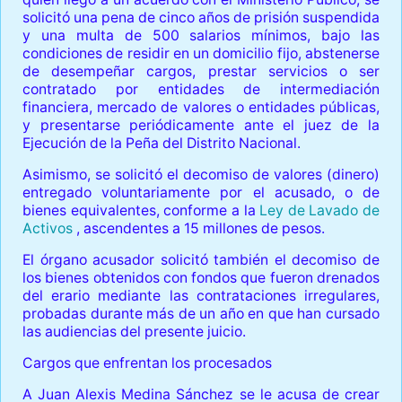
solicitó una pena de cinco años de prisión suspendida
y una multa de 500 salarios mínimos, bajo las
condiciones de residir en un domicilio fijo, abstenerse
de desempeñar cargos, prestar servicios o ser
contratado por entidades de intermediación
financiera, mercado de valores o entidades públicas,
y presentarse periódicamente ante el juez de la
Ejecución de la Peña del Distrito Nacional.
Asimismo, se solicitó el decomiso de valores (dinero)
entregado voluntariamente por el acusado, o de
bienes equivalentes, conforme a la
Ley de Lavado de
Activos
, ascendentes a 15 millones de pesos.
El órgano acusador solicitó también el decomiso de
los bienes obtenidos con fondos que fueron drenados
del erario mediante las contrataciones irregulares,
probadas durante más de un año en que han cursado
las audiencias del presente juicio.
Cargos que enfrentan los procesados
A Juan Alexis Medina Sánchez se le acusa de crear