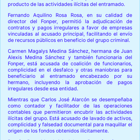
producto de las actividades ilícitas del entramado.
Fernando Aquilino Rosa Rosa, en su calidad de
director del Fonper, permitió la adjudicación de
contratos y pagos irregulares a favor de empresas
vinculadas al acusado principal, facilitando el envío
de recursos públicos en beneficio del grupo criminal.
Carmen Magalys Medina Sánchez, hermana de Juan
Alexis Medina Sánchez y también funcionaria del
Fonper, está acusada de coalición de funcionarios,
complicidad en el desfalco y otras maniobras para
beneficiario al entramado encabezado por su
hermano, incluyendo la aprobación de pagos
irregulares desde esa entidad.
Mientras que Carlos José Alarcón se desempeñaba
como contador y facilitador de las operaciones
contables que permitieron encubrir las actividades
ilícitas del grupo. Está acusado de lavado de activos,
complicidad y falsedad documental para maquillar el
origen de los fondos obtenidos ilícitamente.