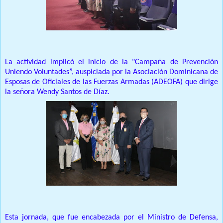
La actividad implicó el inicio de la "Campaña de Prevención
Uniendo Voluntades”, auspiciada por la Asociación Dominicana de
Esposas de Oficiales de las Fuerzas Armadas (ADEOFA) que dirige
la señora Wendy Santos de Díaz.
Esta jornada, que fue encabezada por el Ministro de Defensa,