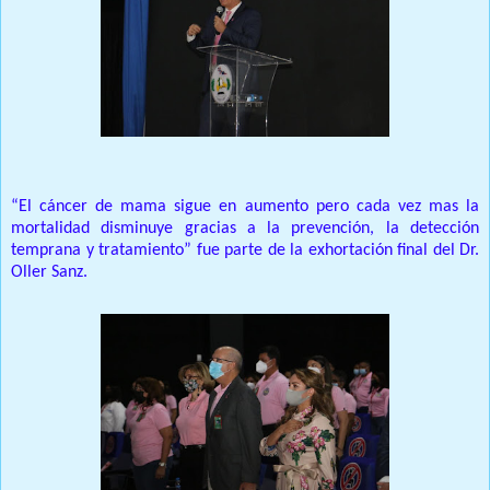
“El cáncer de mama sigue en aumento pero cada vez mas la
mortalidad disminuye gracias a la prevención, la detección
temprana y tratamiento” fue parte de la exhortación final del Dr.
Oller Sanz.