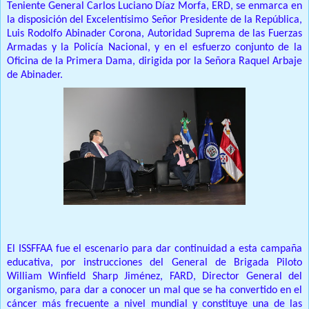
Teniente General Carlos Luciano Díaz Morfa, ERD, se enmarca en
la disposición del Excelentísimo Señor Presidente de la República,
Luis Rodolfo Abinader Corona, Autoridad Suprema de las Fuerzas
Armadas y la Policía Nacional, y en el esfuerzo conjunto de la
Oficina de la Primera Dama, dirigida por la Señora Raquel Arbaje
de Abinader.
El ISSFFAA fue el escenario para dar continuidad a esta campaña
educativa, por instrucciones del General de Brigada Piloto
William Winfield Sharp Jiménez, FARD, Director General del
organismo, para dar a conocer un mal que se ha convertido en el
cáncer más frecuente a nivel mundial y constituye una de las