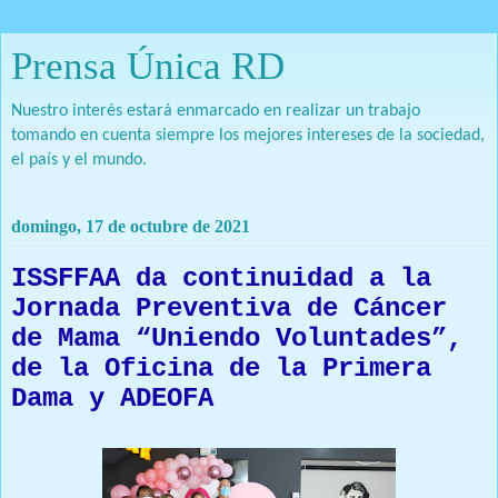
Prensa Única RD
Nuestro interés estará enmarcado en realizar un trabajo
tomando en cuenta siempre los mejores intereses de la sociedad,
el país y el mundo.
domingo, 17 de octubre de 2021
ISSFFAA da continuidad a la
Jornada Preventiva de Cáncer
de Mama “Uniendo Voluntades”,
de la Oficina de la Primera
Dama y ADEOFA