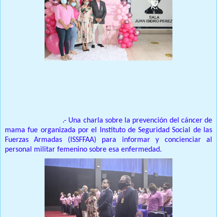
Prensa Única RD
SANTO DOMINGO
.- Una charla sobre la prevención del cáncer de
mama fue organizada por el Instituto de Seguridad Social de las
Fuerzas Armadas (ISSFFAA) para informar y concienciar al
personal militar femenino sobre esa enfermedad.