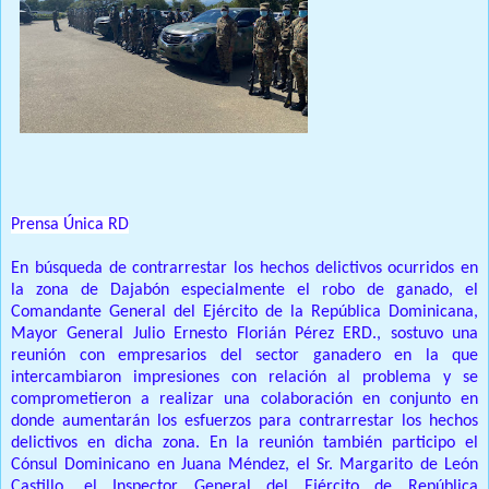
Prensa Única RD
En búsqueda de contrarrestar los hechos delictivos ocurridos en
la zona de Dajabón especialmente el robo de ganado, el
Comandante General del Ejército de la República Dominicana,
Mayor General Julio Ernesto Florián Pérez ERD., sostuvo una
reunión con empresarios del sector ganadero en la que
intercambiaron impresiones con relación al problema y se
comprometieron a realizar una colaboración en conjunto en
donde aumentarán los esfuerzos para contrarrestar los hechos
delictivos en dicha zona. En la reunión también participo el
Cónsul Dominicano en Juana Méndez, el Sr. Margarito de León
Castillo, el Inspector General del Ejército de República