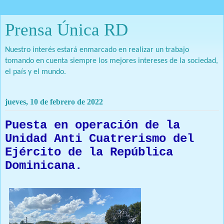
Prensa Única RD
Nuestro interés estará enmarcado en realizar un trabajo
tomando en cuenta siempre los mejores intereses de la sociedad,
el país y el mundo.
jueves, 10 de febrero de 2022
Puesta en operación de la
Unidad Anti Cuatrerismo del
Ejército de la República
Dominicana.