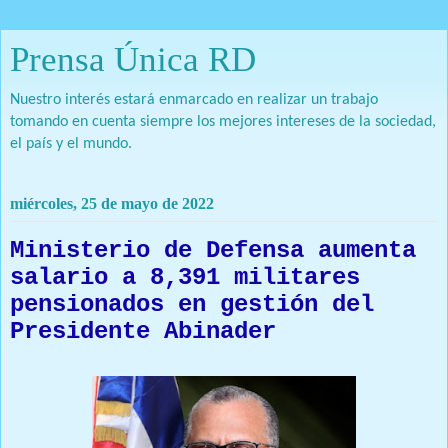
Prensa Única RD
Nuestro interés estará enmarcado en realizar un trabajo
tomando en cuenta siempre los mejores intereses de la sociedad,
el país y el mundo.
miércoles, 25 de mayo de 2022
Ministerio de Defensa aumenta
salario a 8,391 militares
pensionados en gestión del
Presidente Abinader