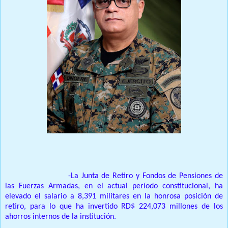
SANTO DOMINGO.
-La Junta de Retiro y Fondos de Pensiones de
las Fuerzas Armadas, en el actual período constitucional, ha
elevado el salario a 8,391 militares en la honrosa posición de
retiro, para lo que ha invertido RD$ 224,073 millones de los
ahorros internos de la institución.