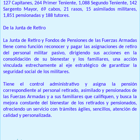
127 Capitanes, 264 Primer Teniente, 1,088 Segundo Teniente, 142
Sargento Mayor, 69 cabos, 21 rasos, 15 asimilados militares,
1,851 pensionadas y 188 tutores.
De la Junta de Retiro
La Junta de Retiro y Fondos de Pensiones de las Fuerzas Armadas
tiene como función reconocer y pagar las asignaciones de retiro
del personal militar pasivo, dirigiendo sus acciones en la
consolidación de su bienestar y los familiares, una acción
vinculada estrechamente al eje estratégico de garantizar la
seguridad social de los militares.
Tiene el control administrativo y asigna la pensión
correspondiente al personal retirado, asimilado y pensionados de
las Fuerzas Armadas y a sus familiares que califiquen, y busca la
mejora constante del bienestar de los retirados y pensionados,
ofreciendo un servicio con trámites ágiles, sencillos, atención de
calidad y personalizada.