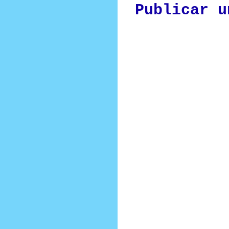
Publicar u