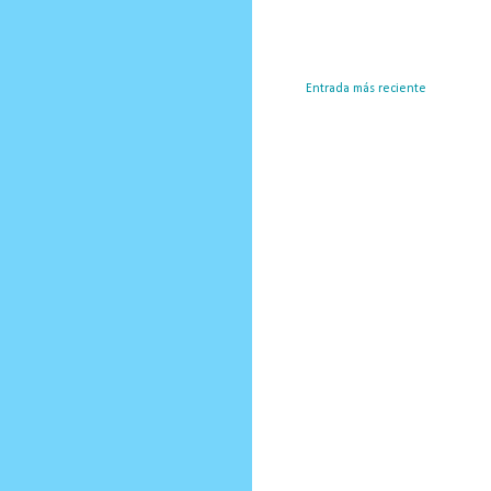
Entrada más reciente
Susc