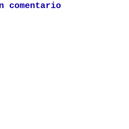
n comentario