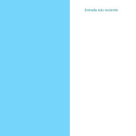
Entrada más reciente
Susc