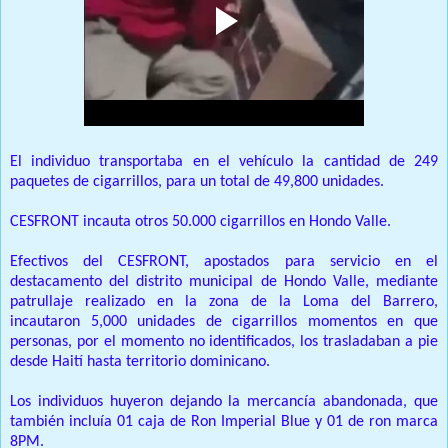
El individuo transportaba en el vehículo la cantidad de 249
paquetes de cigarrillos, para un total de 49,800 unidades.
CESFRONT incauta otros 50.000 cigarrillos en Hondo Valle.
Efectivos del CESFRONT, apostados para servicio en el
destacamento del distrito municipal de Hondo Valle, mediante
patrullaje realizado en la zona de la Loma del Barrero,
incautaron 5,000 unidades de cigarrillos momentos en que
personas, por el momento no identificados, los trasladaban a pie
desde Haití hasta territorio dominicano.
Los individuos huyeron dejando la mercancía abandonada, que
también incluía 01 caja de Ron Imperial Blue y 01 de ron marca
8PM.