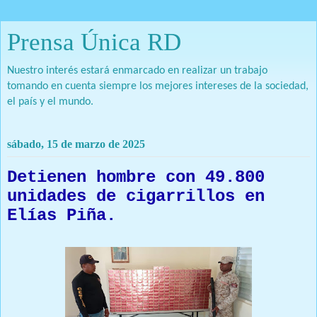
Prensa Única RD
Nuestro interés estará enmarcado en realizar un trabajo
tomando en cuenta siempre los mejores intereses de la sociedad,
el país y el mundo.
sábado, 15 de marzo de 2025
Detienen hombre con 49.800
unidades de cigarrillos en
Elías Piña.