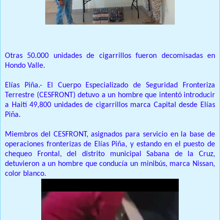
Otras 50.000 unidades de cigarrillos fueron decomisadas en
Hondo Valle.
Elías Piña.- El Cuerpo Especializado de Seguridad Fronteriza
Terrestre (CESFRONT) detuvo a un hombre que intentó introducir
a Haití 49,800 unidades de cigarrillos marca Capital desde Elías
Piña.
Miembros del CESFRONT, asignados para servicio en la base de
operaciones fronterizas de Elías Piña, y estando en el puesto de
chequeo Frontal, del distrito municipal Sabana de la Cruz,
detuvieron a un hombre que conducía un minibús, marca Nissan,
color blanco.