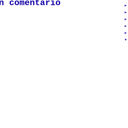
n comentario