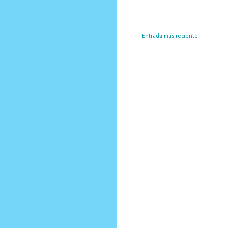
Entrada más reciente
Susc