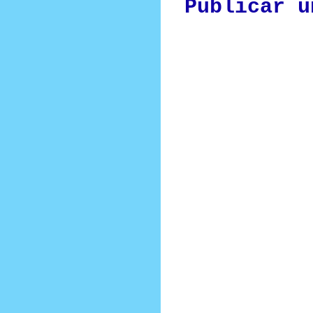
Publicar u