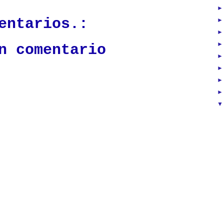
entarios.:
n comentario