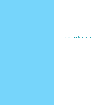
Entrada más reciente
Susc