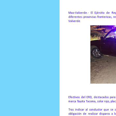
Mao-Valverde.- El Ejército de Re
diferentes provincias fronterizas,
Valverde.
Efectivos del ERD, destacados par
marca Toyota Tacoma, color rojo, pla
Tras indicar al conductor que se 
obligación de realizar disparos a