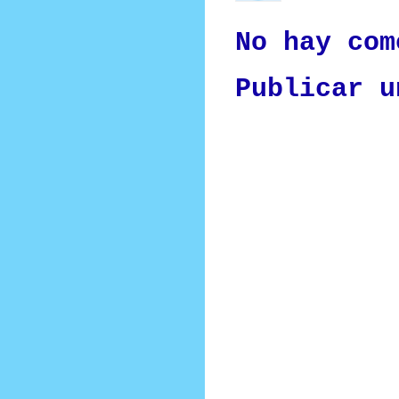
No hay com
Publicar u