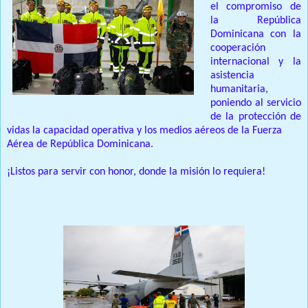
el compromiso de
la República
Dominicana con la
cooperación
internacional y la
asistencia
humanitaria,
poniendo al servicio
de la protección de
vidas la capacidad operativa y los medios aéreos de la Fuerza
Aérea de República Dominicana.
¡Listos para servir con honor, donde la misión lo requiera!