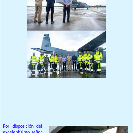
Comprometidos con la solidaridad y la asistencia humanitaria
Prensa Única RD
Por disposición del
excelentísimo señor