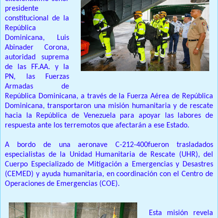
presidente
constitucional de la
República
Dominicana, Luis
Abinader Corona,
autoridad suprema
de las FF.AA. y la
PN, las Fuerzas
Armadas de
República Dominicana, a través de la Fuerza Aérea de República
Dominicana, transportaron una misión humanitaria y de rescate
hacia la República de Venezuela para apoyar las labores de
respuesta ante los terremotos que afectarán a ese Estado.
A bordo de una aeronave C-212-400fueron trasladados
especialistas de la Unidad Humanitaria de Rescate (UHR), del
Cuerpo Especializado de Mitigación a Emergencias y Desastres
(CEMED) y ayuda humanitaria, en coordinación con el Centro de
Operaciones de Emergencias (COE).
Esta misión revela