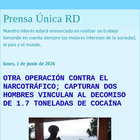
Prensa Única RD
Nuestro interés estará enmarcado en realizar un trabajo
tomando en cuenta siempre los mejores intereses de la sociedad,
el país y el mundo.
lunes, 1 de junio de 2026
OTRA OPERACIÓN CONTRA EL
NARCOTRÁFICO; CAPTURAN DOS
HOMBRES VINCULAN AL DECOMISO
DE 1.7 TONELADAS DE COCAÍNA