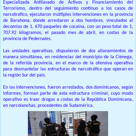
Especializada Antilavado de Activos y Financiamiento del
Terrorismo, dentro del seguimiento continuo a los casos de
narcotrafico, ejecutaron múltiples intervenciones en la provincia
de Barahona, donde arrestaron a dos hombres, vinculados al
decomiso de 1, 670 paquetes de cocaina, con un peso total de 1,
707.92 kilogramos, el pasado mes de abril, en costas de la
provincia de Pedernales.
Las unidades operativas, dispusieron de dos allanamientos de
manera simultánea, en residencias del municipio de la Ciénega,
de la referida provincia, en el marco de la ofensiva operativa
para desmantelar las estructuras de narcotráfico que operan en
la región Sur del pais.
En las intervenciones, fueron arrestados, dos dominicanos, según
informes, forman parte de esta estructura criminal, cuyo modo
operativo es traer drogas a costas de la República Dominicana,
en narcolanchas, procedentes de Sudamérica.