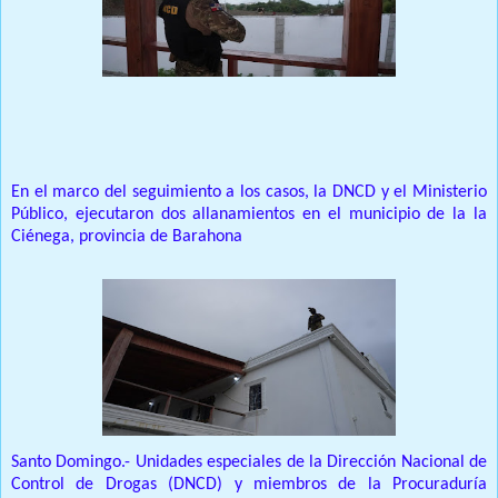
Prensa Unica RD
En el marco del seguimiento a los casos, la DNCD y el Ministerio
Público, ejecutaron dos allanamientos en el municipio de la la
Ciénega, provincia de Barahona
Santo Domingo.- Unidades especiales de la Dirección Nacional de
Control de Drogas (DNCD) y miembros de la Procuraduría