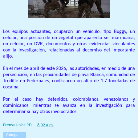
Los equipos actuantes, ocuparon un vehículo, tipo Buggy, un
celular, una porción de un vegetal que aparenta ser marihuana,
un celular, un DVR, documentos y otras evidencias vinculantes
con la investigación, relacionadas al decomiso del importante
alijo.
En el mes de abril de este 2026, las autoridades, en medio de una
persecución, en las proximidades de playa Blanca, comunidad de
Trudille en Pedernales, confiscaron un alijo de 1.7 toneladas de
cocaína.
Por el caso hay detenidos, colombianos, venezolanos y
dominicanos, mientras se avanza en la investigación para
determinar si hay otros involucrados.
Prensa Única RD
at
8:02 a.m.
Compartir