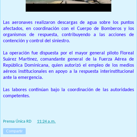
Las aeronaves realizaron descargas de agua sobre los puntos
afectados, en coordinación con el Cuerpo de Bomberos y los
organismos de respuesta, contribuyendo a las acciones de
contención y control del siniestro.
La operación fue dispuesta por el mayor general piloto Floreal
Suárez Martínez, comandante general de la Fuerza Aérea de
República Dominicana, quien autorizó el empleo de los medios
aéreos institucionales en apoyo a la respuesta interinstitucional
ante la emergencia.
Las labores continúan bajo la coordinación de las autoridades
competentes.
Prensa Única RD
at
11:24 a.m.
Compartir