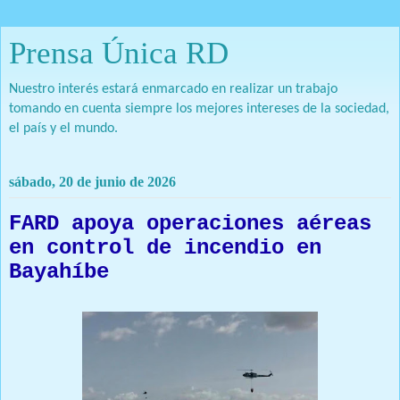
Prensa Única RD
Nuestro interés estará enmarcado en realizar un trabajo
tomando en cuenta siempre los mejores intereses de la sociedad,
el país y el mundo.
sábado, 20 de junio de 2026
FARD apoya operaciones aéreas
en control de incendio en
Bayahíbe