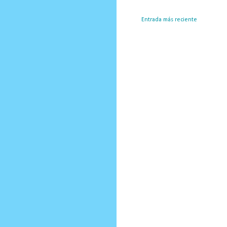
Entrada más reciente
Susc