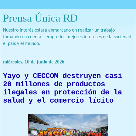
Prensa Única RD
Nuestro interés estará enmarcado en realizar un trabajo
tomando en cuenta siempre los mejores intereses de la sociedad,
el país y el mundo.
miércoles, 10 de junio de 2026
Yayo y CECCOM destruyen casi
20 millones de productos
ilegales en protección de la
salud y el comercio lícito