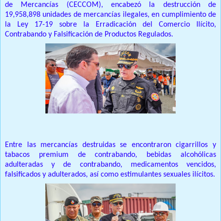
de Mercancías (CECCOM), encabezó la destrucción de
19,958,898 unidades de mercancías ilegales, en cumplimiento de
la Ley 17-19 sobre la Erradicación del Comercio Ilícito,
Contrabando y Falsificación de Productos Regulados.
Entre las mercancías destruidas se encontraron cigarrillos y
tabacos premium de contrabando, bebidas alcohólicas
adulteradas y de contrabando, medicamentos vencidos,
falsificados y adulterados, así como estimulantes sexuales ilícitos.