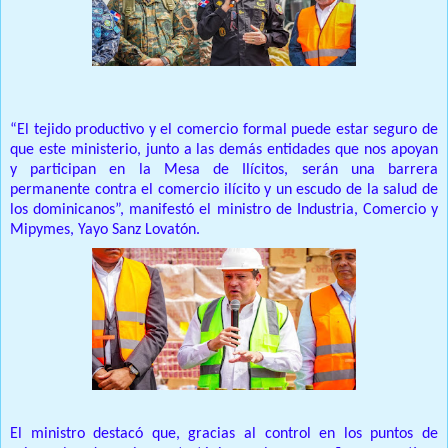
“El tejido productivo y el comercio formal puede estar seguro de
que este ministerio, junto a las demás entidades que nos apoyan
y participan en la Mesa de Ilícitos, serán una barrera
permanente contra el comercio ilícito y un escudo de la salud de
los dominicanos”, manifestó el ministro de Industria, Comercio y
Mipymes, Yayo Sanz Lovatón.
El ministro destacó que, gracias al control en los puntos de