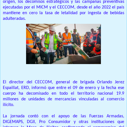
origen, los decomisos estratégicos y las campañas preventivas
ejecutadas por el MICM y el CECCOM, desde el año 2022 el país
mantiene en cero la tasa de letalidad por ingesta de bebidas
adulteradas.
El director del CECCOM, general de brigada Orlando Jerez
Espaillat, ERD, informó que entre el 09 de enero y la fecha ese
cuerpo ha decomisado en todo el territorio nacional 19.9
millones de unidades de mercancías vinculadas al comercio
ilícito.
La jornada contó con el apoyo de las Fuerzas Armadas,
DIGEMAPS, DGII, Pro Consumidor y otras instituciones que