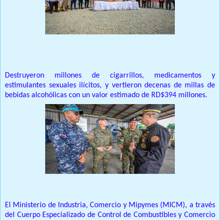
Prensa Única RD
Destruyeron millones de cigarrillos, medicamentos y
estimulantes sexuales ilícitos, y vertieron decenas de millas de
bebidas alcohólicas con un valor estimado de RD$394 millones.
El Ministerio de Industria, Comercio y Mipymes (MICM), a través
del Cuerpo Especializado de Control de Combustibles y Comercio