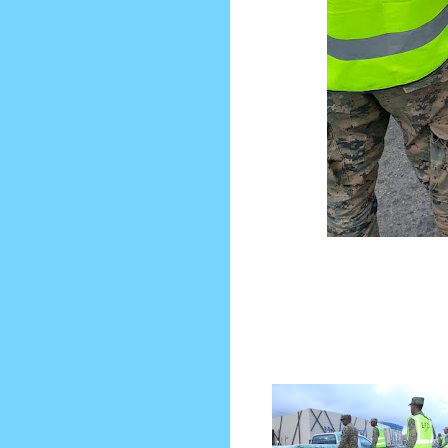
Prensa Única