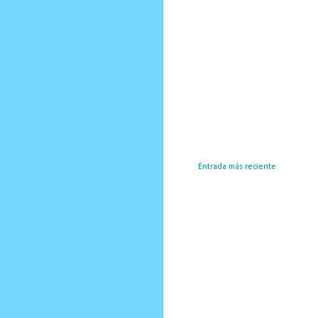
Entrada más reciente
Susc