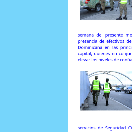
semana del presente mes
presencia de efectivos de
Dominicana en las princi
capital, quienes en conju
elevar los niveles de confi
servicios de Seguridad C