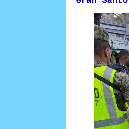
Gran Santo