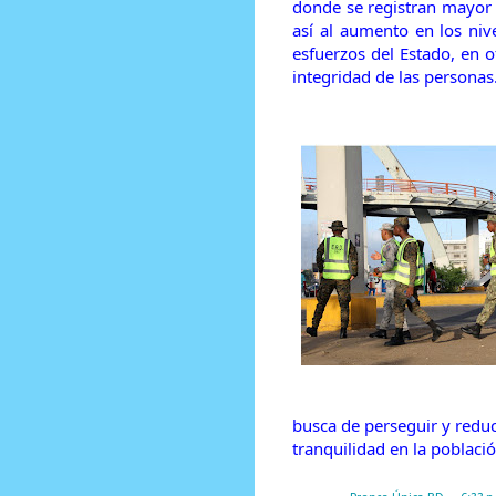
donde se registran mayor 
así al aumento en los niv
esfuerzos del Estado, en 
integridad de las personas
busca de perseguir y reduci
tranquilidad en la població