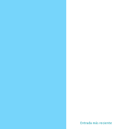
Entrada más reciente