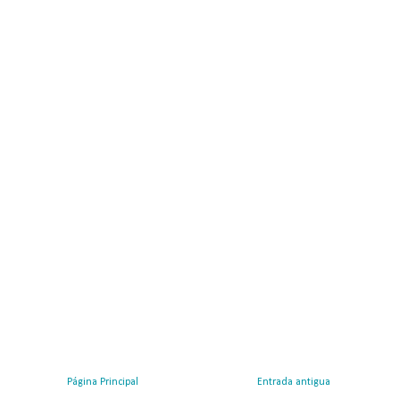
Página Principal
Entrada antigua