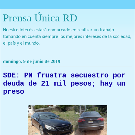
Prensa Única RD
Nuestro interés estará enmarcado en realizar un trabajo
tomando en cuenta siempre los mejores intereses de la sociedad,
el país y el mundo.
domingo, 9 de junio de 2019
SDE: PN frustra secuestro por
deuda de 21 mil pesos; hay un
preso