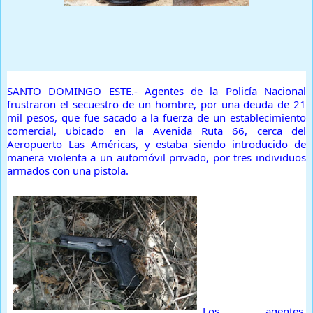
Prensa Única
SANTO DOMINGO ESTE.- Agentes de la Policía Nacional
frustraron el secuestro de un hombre, por una deuda de 21
mil pesos, que fue sacado a la fuerza de un establecimiento
comercial, ubicado en la Avenida Ruta 66, cerca del
Aeropuerto Las Américas, y estaba siendo introducido de
manera violenta a un automóvil privado, por tres individuos
armados con una pistola.
Los agentes,