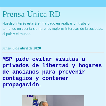
Prensa Única RD
Nuestro interés estará enmarcado en realizar un trabajo
tomando en cuenta siempre los mejores intereses de la sociedad,
el país y el mundo.
lunes, 6 de abril de 2020
MSP pide evitar visitas a
privados de libertad y hogares
de ancianos para prevenir
contagios y contener
propagación.