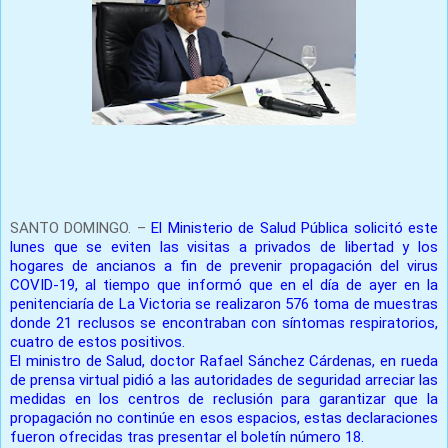
Prensa Única RD
SANTO DOMINGO. –
El Ministerio de Salud Pública solicitó este
lunes que se eviten las visitas a privados de libertad y los
hogares de ancianos a fin de prevenir propagación del virus
COVID-19, al tiempo que informó que en el día de ayer en la
penitenciaría de La Victoria se realizaron 576 toma de muestras
donde 21 reclusos se encontraban con síntomas respiratorios,
cuatro de estos positivos.
El ministro de Salud, doctor Rafael Sánchez Cárdenas, en rueda
de prensa virtual pidió a las autoridades de seguridad arreciar las
medidas en los centros de reclusión para garantizar que la
propagación no continúe en esos espacios, estas declaraciones
fueron ofrecidas tras presentar el boletín número 18.