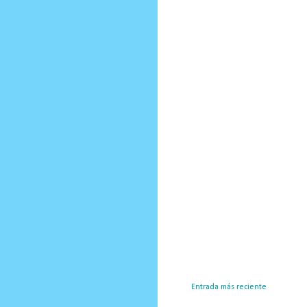
Entrada más reciente