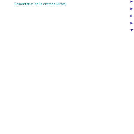
ribirse a:
Comentarios de la entrada (Atom)