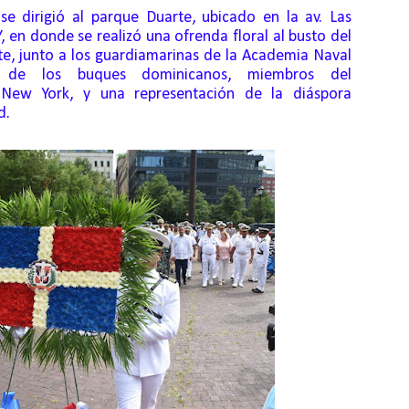
 se dirigió al parque Duarte, ubicado en la av. Las
 en donde se realizó una ofrenda floral al busto del
te, junto a los guardiamarinas de la Academia Naval
de los buques dominicanos, miembros del
ew York, y una representación de la diáspora
d.