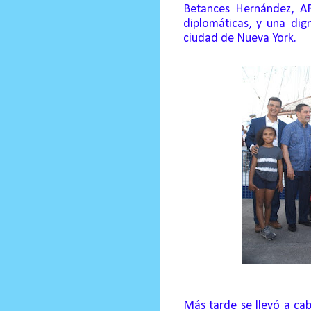
Betances Hernández, A
diplomáticas, y una dig
ciudad de Nueva York.
Más tarde se llevó a cab