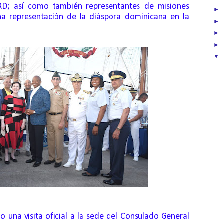
RD; así como también representantes de misiones
na representación de la diáspora dominicana en la
o una visita oficial a la sede del Consulado General