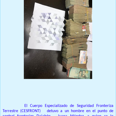
Prensa Unica RD
Dajabón. -
El Cuerpo Especializado de Seguridad Fronteriza
Terrestre (CESFRONT) detuvo a un hombre en el punto de