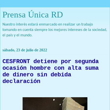
Prensa Única RD
Nuestro interés estará enmarcado en realizar un trabajo
tomando en cuenta siempre los mejores intereses de la sociedad,
el país y el mundo.
sábado, 23 de julio de 2022
CESFRONT detiene por segunda
ocasión hombre con alta suma
de dinero sin debida
declaración