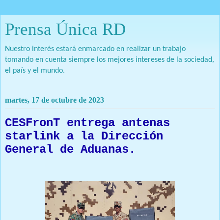
Prensa Única RD
Nuestro interés estará enmarcado en realizar un trabajo
tomando en cuenta siempre los mejores intereses de la sociedad,
el país y el mundo.
martes, 17 de octubre de 2023
CESFronT entrega antenas
starlink a la Dirección
General de Aduanas.