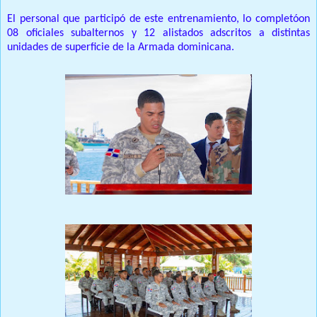
El personal que participó de este entrenamiento, lo completóon
08 oficiales subalternos y 12 alistados adscritos a distintas
unidades de superficie de la Armada dominicana.