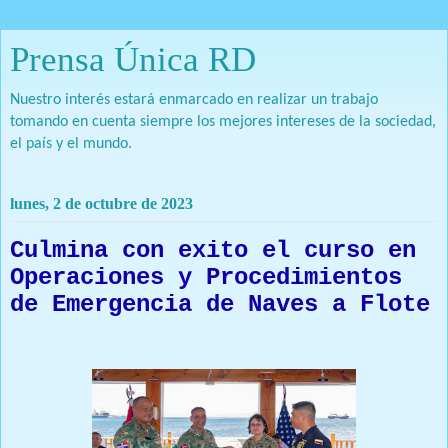
Prensa Única RD
Nuestro interés estará enmarcado en realizar un trabajo
tomando en cuenta siempre los mejores intereses de la sociedad,
el país y el mundo.
lunes, 2 de octubre de 2023
Culmina con exito el curso en
Operaciones y Procedimientos
de Emergencia de Naves a Flote