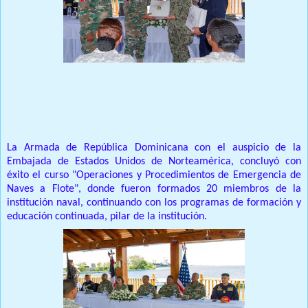
Prensa Única RD
La Armada de República Dominicana con el auspicio de la
Embajada de Estados Unidos de Norteamérica, concluyó con
éxito el curso "Operaciones y Procedimientos de Emergencia de
Naves a Flote", donde fueron formados 20 miembros de la
institución naval, continuando con los programas de formación y
educación continuada, pilar de la institución.