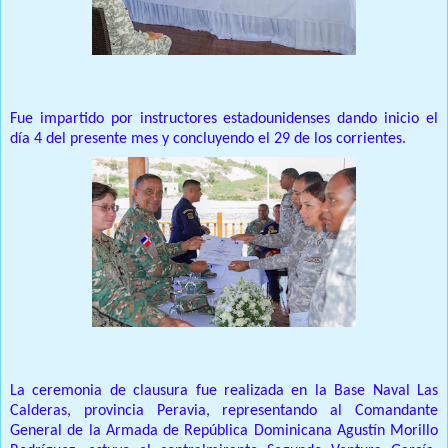
Fue impartido por instructores estadounidenses dando inicio el
día 4 del presente mes y concluyendo el 29 de los corrientes.
La ceremonia de clausura fue realizada en la Base Naval Las
Calderas, provincia Peravia, representando al Comandante
General de la Armada de República Dominicana Agustín Morillo