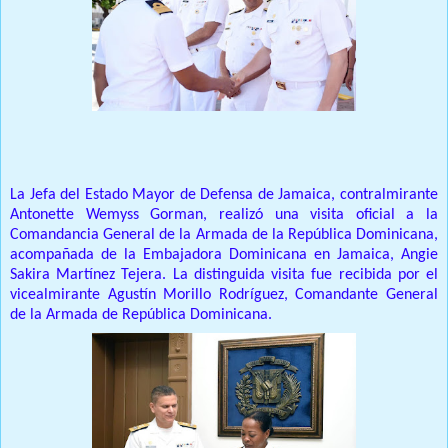
La Jefa del Estado Mayor de Defensa de Jamaica, contralmirante
Antonette Wemyss Gorman, realizó una visita oficial a la
Comandancia General de la Armada de la República Dominicana,
acompañada de la Embajadora Dominicana en Jamaica, Angie
Sakira Martínez Tejera.
La distinguida visita fue recibida por el
vicealmirante Agustín Morillo Rodríguez, Comandante General
de la Armada de República Dominicana.