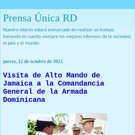
Prensa Única RD
Nuestro interés estará enmarcado en realizar un trabajo
tomando en cuenta siempre los mejores intereses de la sociedad,
el país y el mundo.
jueves, 12 de octubre de 2023
Visita de Alto Mando de
Jamaica a la Comandancia
General de la Armada
Dominicana