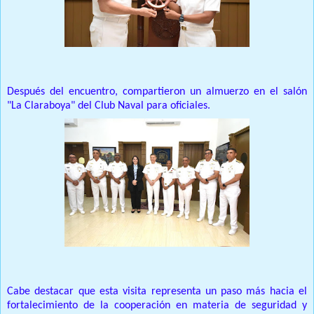
Después del encuentro, compartieron un almuerzo en el salón
"La Claraboya" del Club Naval para oficiales.
Cabe destacar que esta visita representa un paso más hacia el
fortalecimiento de la cooperación en materia de seguridad y