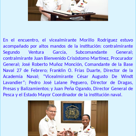
En el encuentro, el vicealmirante Morillo Rodríguez estuvo
acompañado por altos mandos de la institución: contralmirante
Segundo Ventura García, Subcomandante General;
contralmirante Juan Bienvenido Crisóstomo Martínez, Procurador
General;
José Roberto Muñoz Monción, Comandante de la Base
Naval 27 de Febrero;
Franklin O. Frías Duarte, Director de la
Academia Naval;
“Vicealmirante César Augusto De Windt
Lavandier”;
Pedro José Lalane Peguero, Director de Dragas,
Presas y Balizamientos;
y Juan Peña Ogando, Director General de
Pesca y el Estado Mayor Coordinador de la institución naval.