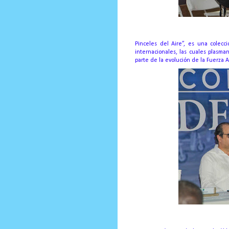
Pinceles del Aire”, es una colecci
internacionales, las cuales plasma
parte de la evolución de la Fuerza 