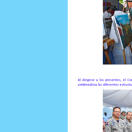
Al dirigirse a los presentes, el
emblemática las diferentes estructu