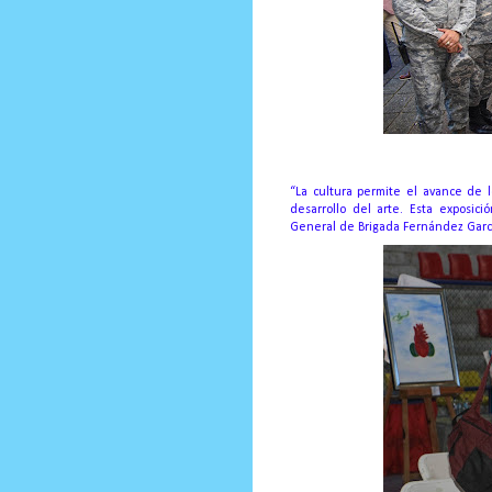
“La cultura permite el avance de 
desarrollo del arte.
Esta exposició
General de Brigada Fernández Garc