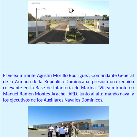
Prensa Única RD
El vicealmirante Agustín Morillo Rodríguez, Comandante General
de la Armada de la República Dominicana, presidió una reunión
relevante en la Base de Infantería de Marina "Vicealmirante (r)
Manuel Ramón Montes Arache" ARD, junto al alto mando naval y
los ejecutivos de los Auxiliares Navales Dominicos.