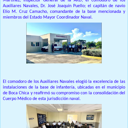
Martínez, Inspector General de la ARD;
el comodoro de los
Auxiliares Navales, Dr. José Joaquín Puello;
el capitán de navío
Elio M. Cruz Camacho, comandante de la base mencionada y
miembros del Estado Mayor Coordinador Naval.
El comodoro de los Auxiliares Navales elogió la excelencia de las
instalaciones de la base de infantería, ubicadas en el municipio
de Boca Chica y reafirmó su compromiso con la consolidación del
Cuerpo Médico de esta jurisdicción naval.