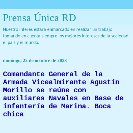
Prensa Única RD
Nuestro interés estará enmarcado en realizar un trabajo
tomando en cuenta siempre los mejores intereses de la sociedad,
el país y el mundo.
domingo, 22 de octubre de 2023
Comandante General de la
Armada Vicealmirante Agustín
Morillo se reúne con
auxiliares Navales en Base de
infantería de Marina. Boca
chica