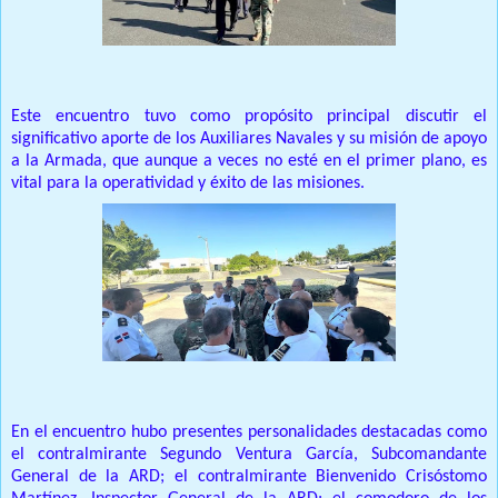
Este encuentro tuvo como propósito principal discutir el
significativo aporte de los Auxiliares Navales y su misión de apoyo
a la Armada, que aunque a veces no esté en el primer plano, es
vital para la operatividad y éxito de las misiones.
En el encuentro hubo presentes personalidades destacadas como
el contralmirante Segundo Ventura García, Subcomandante
General de la ARD;
el contralmirante Bienvenido Crisóstomo