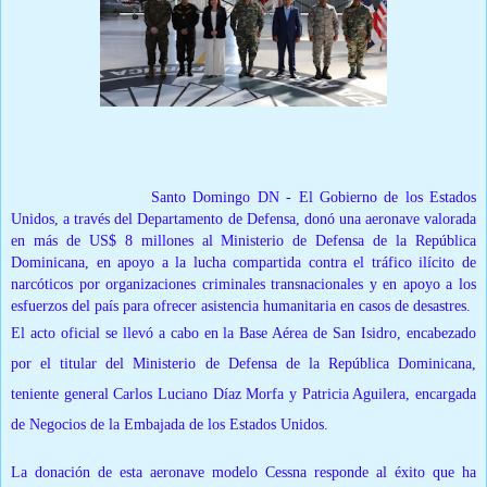
Santo Domingo DN -
Santo Domingo DN - El Gobierno de los Estados
Unidos, a través del Departamento de Defensa, donó una aeronave valorada
en más de US$ 8 millones al Ministerio de Defensa de la República
Dominicana, en apoyo a la lucha compartida contra el tráfico ilícito de
narcóticos por organizaciones criminales transnacionales y en apoyo a los
esfuerzos del país para ofrecer asistencia humanitaria en casos de desastres.
El acto oficial se llevó a cabo en la Base Aérea de San Isidro, encabezado
por el titular del Ministerio de Defensa de la República Dominicana,
teniente general Carlos Luciano Díaz Morfa y Patricia Aguilera, encargada
de Negocios de la Embajada de los Estados Unidos.
La donación de esta aeronave modelo Cessna responde al éxito que ha