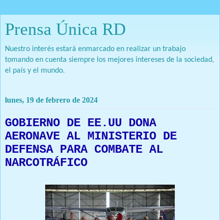
Prensa Única RD
Nuestro interés estará enmarcado en realizar un trabajo
tomando en cuenta siempre los mejores intereses de la sociedad,
el país y el mundo.
lunes, 19 de febrero de 2024
GOBIERNO DE EE.UU DONA
AERONAVE AL MINISTERIO DE
DEFENSA PARA COMBATE AL
NARCOTRÁFICO