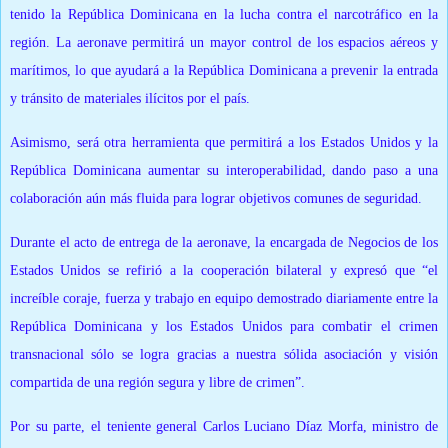
tenido la República Dominicana en la lucha contra el narcotráfico en la
región.
La aeronave permitirá un mayor control de los espacios aéreos y
marítimos, lo que ayudará a la República Dominicana a prevenir la entrada
y tránsito de materiales ilícitos por el país.
Asimismo, será otra herramienta que permitirá a los Estados Unidos y la
República Dominicana aumentar su interoperabilidad, dando paso a una
colaboración aún más fluida para lograr objetivos comunes de seguridad.
Durante el acto de entrega de la aeronave, la encargada de Negocios de los
Estados Unidos se refirió a la cooperación bilateral y expresó que “el
increíble coraje, fuerza y ​​​​trabajo en equipo demostrado diariamente entre la
República Dominicana y los Estados Unidos para combatir el crimen
transnacional sólo se logra gracias a nuestra sólida asociación y visión
compartida de una región segura y libre de crimen”.
Por su parte, el teniente general Carlos Luciano Díaz Morfa, ministro de