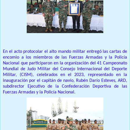
En el acto protocolar el alto mando militar entregó las cartas de
encomio a los miembros de las Fuerzas Armadas y la Policía
Nacional que participaron en la organización del 41 Campeonato
Mundial de Judo Militar del Consejo Internacional del Deporte
Militar, (CISM), celebrados en el 2023, representado en la
inauguración por el capitán de navío, Rubén Darío Esteves, ARD,
subdirector Ejecutivo de la Confederación Deportiva de las
Fuerzas Armadas y la Policía Nacional.