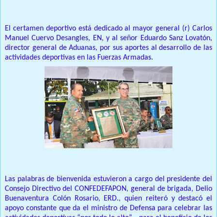
El certamen deportivo está dedicado al mayor general (r) Carlos
Manuel Cuervo Desangles, EN, y al señor Eduardo Sanz Lovatón,
director general de Aduanas, por sus aportes al desarrollo de las
actividades deportivas en las Fuerzas Armadas.
Las palabras de bienvenida estuvieron a cargo del presidente del
Consejo Directivo del CONFEDEFAPON, general de brigada, Delio
Buenaventura Colón Rosario, ERD., quien reiteró y destacó el
apoyo constante que da el ministro de Defensa para celebrar las