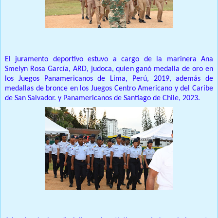
El juramento deportivo estuvo a cargo de la marinera Ana
Smelyn Rosa García, ARD, judoca, quien ganó medalla de oro en
los Juegos Panamericanos de Lima, Perú, 2019, además de
medallas de bronce en los Juegos Centro Americano y del Caribe
de San Salvador. y Panamericanos de Santiago de Chile, 2023.