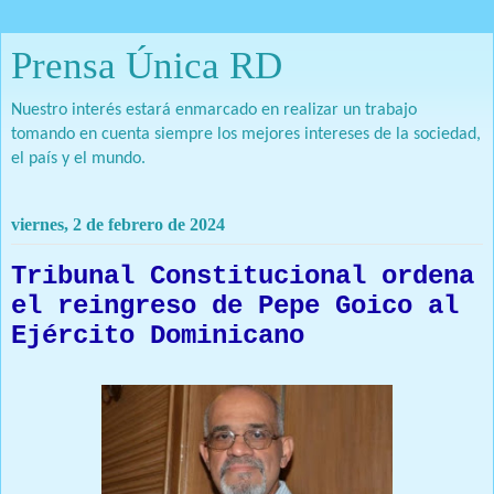
Prensa Única RD
Nuestro interés estará enmarcado en realizar un trabajo
tomando en cuenta siempre los mejores intereses de la sociedad,
el país y el mundo.
viernes, 2 de febrero de 2024
Tribunal Constitucional ordena
el reingreso de Pepe Goico al
Ejército Dominicano