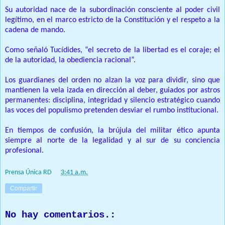
Su autoridad nace de la subordinación consciente al poder civil
legítimo, en el marco estricto de la Constitución y el respeto a la
cadena de mando.
Como señaló Tucídides, “el secreto de la libertad es el coraje; el
de la autoridad, la obediencia racional”.
Los guardianes del orden no alzan la voz para dividir, sino que
mantienen la vela izada en dirección al deber, guiados por astros
permanentes: disciplina, integridad y silencio estratégico cuando
las voces del populismo pretenden desviar el rumbo institucional.
En tiempos de confusión, la brújula del militar ético apunta
siempre al norte de la legalidad y al sur de su conciencia
profesional.
Prensa Única RD
at
3:41 a.m.
Compartir
No hay comentarios.: