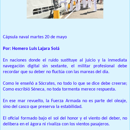
Cápsula naval martes 20 de mayo
Por: Homero Luis Lajara Solá
En naciones donde el ruido sustituye al juicio y la inmediata
navegación digital sin sextante, el militar profesional debe
recordar que su deber no fluctúa con las mareas del día.
Como le enseñó a Sócrates, no todo lo que se dice debe creerse;
Como escribió Séneca, no toda tormenta merece respuesta.
En ese mar revuelto, la Fuerza Armada no es parte del oleaje,
sino del casco que preserva la estabilidad.
El oficial formado bajo el sol del honor y el viento del deber, no
delibera en el ágora ni rivaliza con los vientos pasajeros.