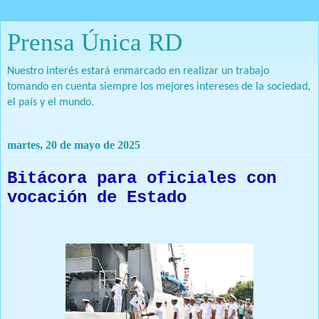
Prensa Única RD
Nuestro interés estará enmarcado en realizar un trabajo
tomando en cuenta siempre los mejores intereses de la sociedad,
el país y el mundo.
martes, 20 de mayo de 2025
Bitácora para oficiales con
vocación de Estado