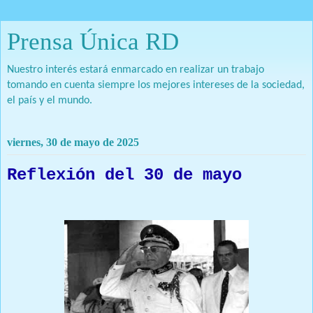
Prensa Única RD
Nuestro interés estará enmarcado en realizar un trabajo
tomando en cuenta siempre los mejores intereses de la sociedad,
el país y el mundo.
viernes, 30 de mayo de 2025
Reflexión del 30 de mayo