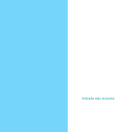
Entrada más reciente
Susc