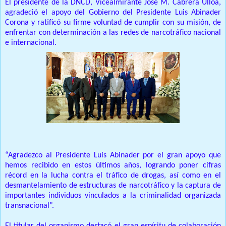
El presidente de la DNCD, Vicealmirante José M. Cabrera Ulloa,
agradeció el apoyo del Gobierno del Presidente Luis Abinader
Corona y ratificó su firme voluntad de cumplir con su misión, de
enfrentar con determinación a las redes de narcotráfico nacional
e internacional.
“Agradezco al Presidente Luis Abinader por el gran apoyo que
hemos recibido en estos últimos años, logrando poner cifras
récord en la lucha contra el tráfico de drogas, así como en el
desmantelamiento de estructuras de narcotráfico y la captura de
importantes individuos vinculados a la criminalidad organizada
transnacional”.