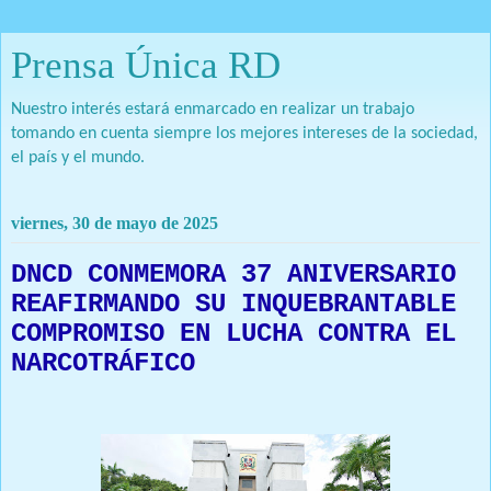
Prensa Única RD
Nuestro interés estará enmarcado en realizar un trabajo
tomando en cuenta siempre los mejores intereses de la sociedad,
el país y el mundo.
viernes, 30 de mayo de 2025
DNCD CONMEMORA 37 ANIVERSARIO
REAFIRMANDO SU INQUEBRANTABLE
COMPROMISO EN LUCHA CONTRA EL
NARCOTRÁFICO