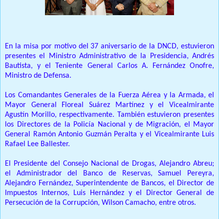
En la misa por motivo del 37 aniversario de la DNCD, estuvieron
presentes el Ministro Administrativo de la Presidencia, Andrés
Bautista, y el Teniente General Carlos A. Fernández Onofre,
Ministro de Defensa.
Los Comandantes Generales de la Fuerza Aérea y la Armada, el
Mayor General Floreal Suárez Martínez y el Vicealmirante
Agustín Morillo, respectivamente. También estuvieron presentes
los Directores de la Policía Nacional y de Migración, el Mayor
General Ramón Antonio Guzmán Peralta y el Vicealmirante Luis
Rafael Lee Ballester.
El Presidente del Consejo Nacional de Drogas, Alejandro Abreu;
el Administrador del Banco de Reservas, Samuel Pereyra,
Alejandro Fernández, Superintendente de Bancos, el Director de
Impuestos Internos, Luis Hernández y el Director General de
Persecución de la Corrupción, Wilson Camacho, entre otros.