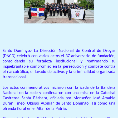
Prensa Única RD
Santo Domingo.- La Dirección Nacional de Control de Drogas
(DNCD) celebró con varios actos el 37 aniversario de fundación,
consolidando su fortaleza institucional y reafirmando su
inquebrantable compromiso en la persecución y combate contra
el narcotráfico, el lavado de activos y la criminalidad organizada
transnacional.
Los actos conmemorativos iniciaron con la izada de la Bandera
Nacional en la sede y continuaron con una misa en la Catedral
Castrense Santa Bárbara, oficiada por Monseñor José Amable
Durán Tineo, Obispo Auxiliar de Santo Domingo, así como una
ofrenda floral en el Altar de la Patria.