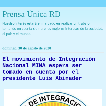
Prensa Única RD
Nuestro interés estará enmarcado en realizar un trabajo
tomando en cuenta siempre los mejores intereses de la sociedad,
el país y el mundo.
domingo, 30 de agosto de 2020
El movimiento de Integración
Nacional MINA espera ser
tomado en cuenta por el
presidente Luis Abinader