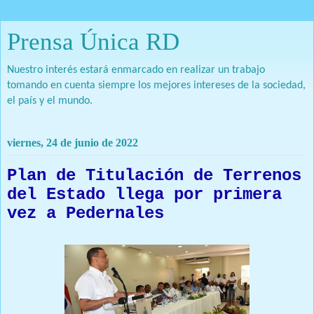
Prensa Única RD
Nuestro interés estará enmarcado en realizar un trabajo
tomando en cuenta siempre los mejores intereses de la sociedad,
el país y el mundo.
viernes, 24 de junio de 2022
Plan de Titulación de Terrenos
del Estado llega por primera
vez a Pedernales