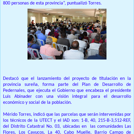
800 personas de esta provincia”, puntualizó Torres.
Destacó que el lanzamiento del proyecto de titulación en la
provincia sureña, forma parte del Plan de Desarrollo de
Pedernales, que ejecuta el Gobierno que encabeza el presidente
Luis Abinader con una visión integral para el desarrollo
económico y social de la población.
Mérido Torres, indicó que las parcelas que serán intervenidas por
los técnicos de la UTECT y el IAD son: 1-B, 40, 215-B-3,512-REF,
del Distrito Catastral No. 03, ubicadas en las comunidades Las
Flores, Los Cayucos, La 40, Cabo Muelle, Barrio Campo de