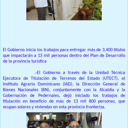
Prensa Unica RD
El Gobierno inicia los trabajos para entregar más de 3,400 títulos
que impactarán a 13 mil personas dentro del Plan de Desarrollo
de la provincia turística
Pedernales, R.D
.-El Gobierno a través de la Unidad Técnica
Ejecutora de Titulación de Terrenos del Estado (UTECT), el
Instituto Agrario Dominicano (IAD), la Dirección General de
Bienes Nacionales (BN), conjuntamente con la Alcaldía y la
Gobernación de Pedernales, dejó iniciado los trabajos de
titulación en beneficio de más de 13 mil 800 personas, que
ocupan solares y viviendas en esta provincia fronteriza.