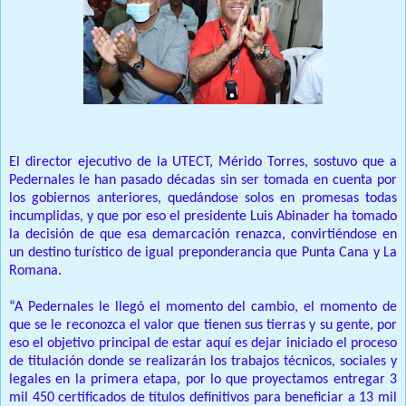
El director ejecutivo de la UTECT, Mérido Torres, sostuvo que a
Pedernales le han pasado décadas sin ser tomada en cuenta por
los gobiernos anteriores, quedándose solos en promesas todas
incumplidas, y que por eso el presidente Luis Abinader ha tomado
la decisión de que esa demarcación renazca, convirtiéndose en
un destino turístico de igual preponderancia que Punta Cana y La
Romana.
“A Pedernales le llegó el momento del cambio, el momento de
que se le reconozca el valor que tienen sus tierras y su gente, por
eso el objetivo principal de estar aquí es dejar iniciado el proceso
de titulación donde se realizarán los trabajos técnicos, sociales y
legales en la primera etapa, por lo que proyectamos entregar 3
mil 450 certificados de títulos definitivos para beneficiar a 13 mil