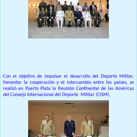
Prensa Unica RD
Con el objetivo de impulsar el desarrollo del Deporte Militar,
fomentar la cooperación y el intercambio entre los países, se
realizó en Puerto Plata la Reunión Continental de las Américas
del Consejo Internacional del Deporte Militar (CISM).