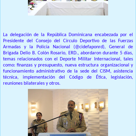
La delegación de la República Dominicana encabezada por el
Presidente del Consejo del Círculo Deportivo de las Fuerzas
Armadas y la Policía Nacional (@cidefaponrd), General de
Brigada Delio B. Colón Rosario, ERD., abordaron durante 5 días,
temas relacionados con el Deporte Militar Internacional, tales
como: finanzas y presupuesto, nueva estructura organizacional y
funcionamiento administrativo de la sede del CISM, asistencia
técnica, implementación del Código de Ética, legislación,
reuniones bilaterales y otros.