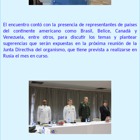
El encuentro contó con la presencia de representantes de países
del continente americano como Brasil, Belice, Canadá y
Venezuela, entre otros, para discutir los temas y plantear
sugerencias que serán expuestas en la próxima reunión de la
Junta Directiva del organismo, que tiene prevista a realizarse en
Rusia el mes en curso.