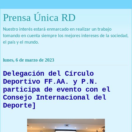
Prensa Única RD
Nuestro interés estará enmarcado en realizar un trabajo
tomando en cuenta siempre los mejores intereses de la sociedad,
el país y el mundo.
lunes, 6 de marzo de 2023
Delegación del Círculo
Deportivo FF.AA. y P.N.
participa de evento con el
Consejo Internacional del
Deporte]