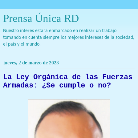
Prensa Única RD
Nuestro interés estará enmarcado en realizar un trabajo
tomando en cuenta siempre los mejores intereses de la sociedad,
el país y el mundo.
jueves, 2 de marzo de 2023
La Ley Orgánica de las Fuerzas
Armadas: ¿Se cumple o no?