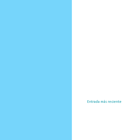
Entrada más reciente
Susc