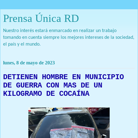
Prensa Única RD
Nuestro interés estará enmarcado en realizar un trabajo
tomando en cuenta siempre los mejores intereses de la sociedad,
el país y el mundo.
lunes, 8 de mayo de 2023
DETIENEN HOMBRE EN MUNICIPIO
DE GUERRA CON MAS DE UN
KILOGRAMO DE COCAÍNA