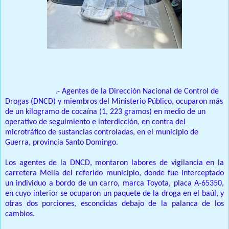
Santo Domingo
.- Agentes de la Dirección Nacional de Control de
Drogas (DNCD) y miembros del Ministerio Público, ocuparon más
de un kilogramo de cocaína (1, 223 gramos) en medio de un
operativo de seguimiento e interdicción, en contra del
microtráfico de sustancias controladas, en el municipio de
Guerra, provincia Santo Domingo.
Los agentes de la DNCD, montaron labores de vigilancia en la
carretera Mella del referido municipio, donde fue interceptado
un individuo a bordo de un carro, marca Toyota, placa A-65350,
en cuyo interior se ocuparon un paquete de la droga en el baúl, y
otras dos porciones, escondidas debajo de la palanca de los
cambios.