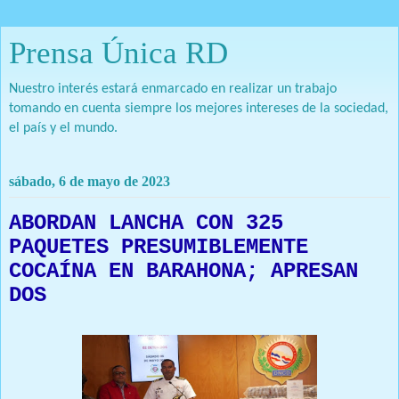
Prensa Única RD
Nuestro interés estará enmarcado en realizar un trabajo
tomando en cuenta siempre los mejores intereses de la sociedad,
el país y el mundo.
sábado, 6 de mayo de 2023
ABORDAN LANCHA CON 325
PAQUETES PRESUMIBLEMENTE
COCAÍNA EN BARAHONA; APRESAN
DOS