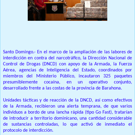
Prensa Unica RD
Santo Domingo.- En el marco de la ampliación de las labores de
interdicción en contra del narcotráfico, la Dirección Nacional de
Control de Drogas (DNCD) con apoyo de la Armada, la Fuerza
Aérea, agencias de Inteligencia del Estado, coordinados por
miembros del Ministerio Público, incautaron 325 paquetes
presumiblemente cocaína, en un operativo conjunto,
desarrollado frente a las costas de la provincia de Barahona.
Unidades tácticas y de reacción de la DNCD, así como efectivos
de la Armada, recibieron una alerta temprana, de que varios
individuos a bordo de una lancha rápida (tipo Go Fast), tratarían
de introducir a territorio dominicano, una cantidad considerable
de sustancias controladas, lo que activó de inmediato el
protocolo de interdicción.