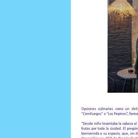
Opciones culinarias como un del
“CienFuegos” o “Los Pepines”, forma
“Desde niño levantaba la cabeza al
frutas por toda la ciudad. El pre
bienvenida a su espacio, que, sin d