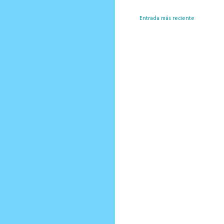
Entrada más reciente
Susc