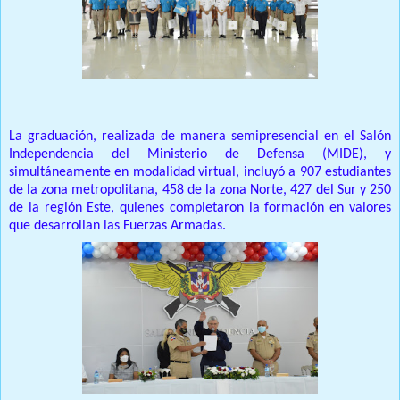
La graduación, realizada de manera semipresencial en el Salón
Independencia del Ministerio de Defensa (MIDE), y
simultáneamente en modalidad virtual, incluyó a 907 estudiantes
de la zona metropolitana, 458 de la zona Norte, 427 del Sur y 250
de la región Este, quienes completaron la formación en valores
que desarrollan las Fuerzas Armadas.