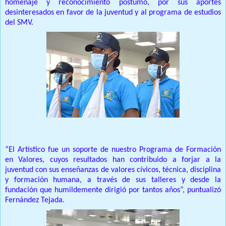
homenaje y reconocimiento póstumo, por sus aportes
desinteresados en favor de la juventud y al programa de estudios
del SMV.
“El Artístico fue un soporte de nuestro Programa de Formación
en Valores, cuyos resultados han contribuido a forjar a la
juventud con sus enseñanzas de valores cívicos, técnica, disciplina
y formación humana, a través de sus talleres y desde la
fundación que humildemente dirigió por tantos años”, puntualizó
Fernández Tejada.