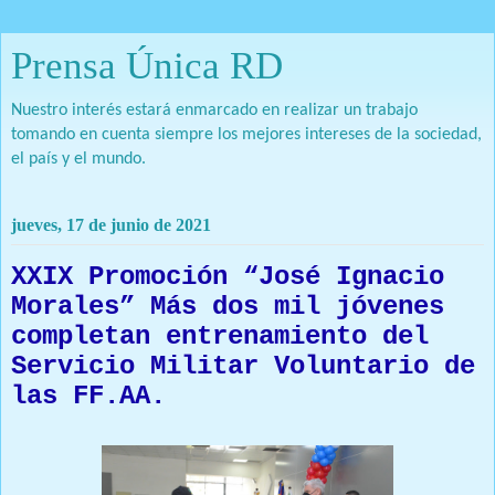
Prensa Única RD
Nuestro interés estará enmarcado en realizar un trabajo
tomando en cuenta siempre los mejores intereses de la sociedad,
el país y el mundo.
jueves, 17 de junio de 2021
XXIX Promoción “José Ignacio
Morales” Más dos mil jóvenes
completan entrenamiento del
Servicio Militar Voluntario de
las FF.AA.