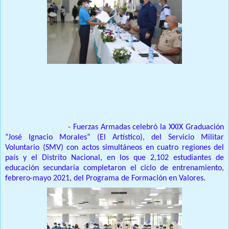
Prensa Única RD
SANTO DOMINGO.
- Fuerzas Armadas celebró la XXIX Graduación
“José Ignacio Morales” (El Artístico), del Servicio Militar
Voluntario (SMV) con actos simultáneos en cuatro regiones del
país y el Distrito Nacional, en los que 2,102 estudiantes de
educación secundaria completaron el ciclo de entrenamiento,
febrero-mayo 2021, del Programa de Formación en Valores.