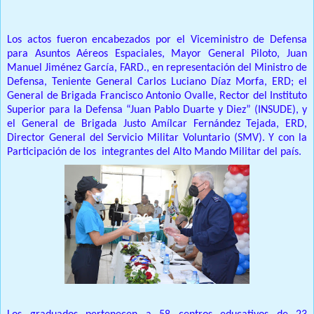
Los actos fueron encabezados por el Viceministro de Defensa
para Asuntos Aéreos Espaciales, Mayor General Piloto, Juan
Manuel Jiménez García, FARD., en representación del Ministro de
Defensa, Teniente General Carlos Luciano Díaz Morfa, ERD; el
General de Brigada Francisco Antonio Ovalle, Rector del Instituto
Superior para la Defensa “Juan Pablo Duarte y Diez” (INSUDE), y
el General de Brigada Justo Amílcar Fernández Tejada, ERD,
Director General del Servicio Militar Voluntario (SMV). Y con la
Participación de los integrantes del Alto Mando Militar del país.