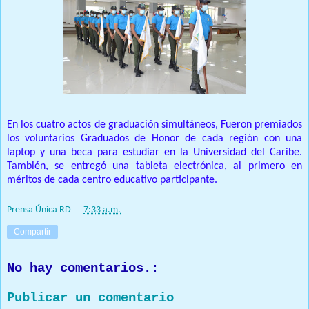
En los cuatro actos de graduación simultáneos, Fueron premiados
los voluntarios Graduados de Honor de cada región con una
laptop y una beca para estudiar en la Universidad del Caribe.
También, se entregó una tableta electrónica, al primero en
méritos de cada centro educativo participante.
Prensa Única RD
at
7:33 a.m.
Compartir
No hay comentarios.:
Publicar un comentario