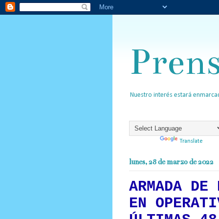
Pren
Nuestro interés estará enmarcad
Powered by
Translate
lunes, 28 de marzo de 2022
ARMADA DE 
EN OPERATI