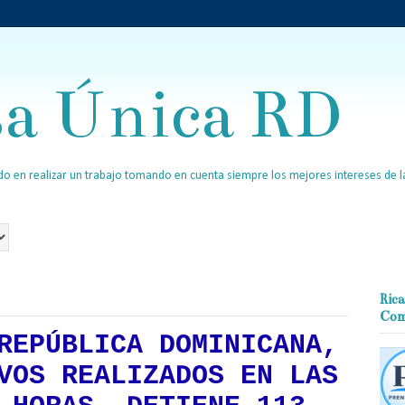
sa Única RD
o en realizar un trabajo tomando en cuenta siempre los mejores intereses de la
Rica
Com
REPÚBLICA DOMINICANA,
VOS REALIZADOS EN LAS