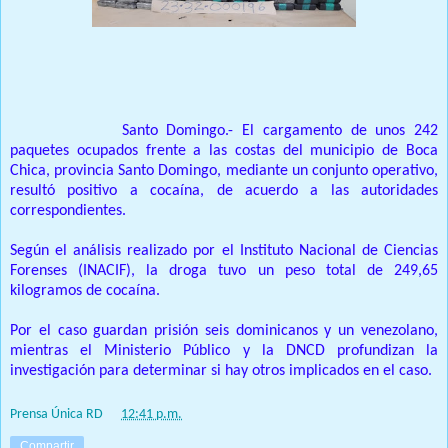
Prensa Única RD
Santo Domingo.-
Santo Domingo.- El cargamento de unos 242
paquetes ocupados frente a las costas del municipio de Boca
Chica, provincia Santo Domingo, mediante un conjunto operativo,
resultó positivo a cocaína, de acuerdo a las autoridades
correspondientes.
Según el análisis realizado por el Instituto Nacional de Ciencias
Forenses (INACIF), la droga tuvo un peso total de 249,65
kilogramos de cocaína.
Por el caso guardan prisión seis dominicanos y un venezolano,
mientras el Ministerio Público y la DNCD profundizan la
investigación para determinar si hay otros implicados en el caso.
Prensa Única RD
at
12:41 p.m.
Compartir