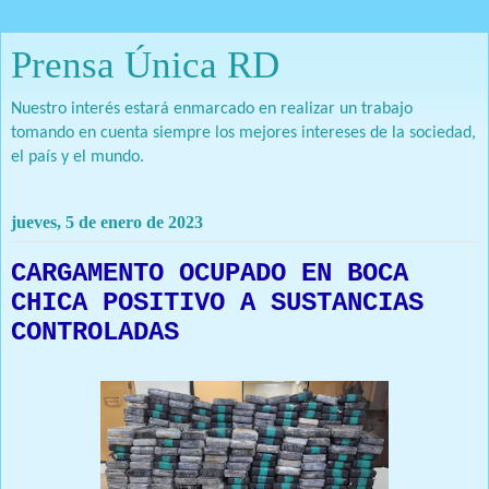
Prensa Única RD
Nuestro interés estará enmarcado en realizar un trabajo
tomando en cuenta siempre los mejores intereses de la sociedad,
el país y el mundo.
jueves, 5 de enero de 2023
CARGAMENTO OCUPADO EN BOCA
CHICA POSITIVO A SUSTANCIAS
CONTROLADAS