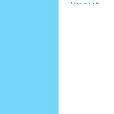
Entrada más reciente
Susc