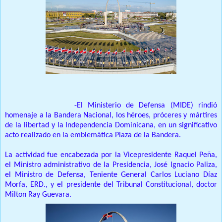
SANTO DOMINGO.
-El Ministerio de Defensa (MIDE) rindió
homenaje a la Bandera Nacional, los héroes, próceres y mártires
de la libertad y la Independencia Dominicana, en un significativo
acto realizado en la emblemática Plaza de la Bandera.
La actividad fue encabezada por la Vicepresidente Raquel Peña,
el Ministro administrativo de la Presidencia, José Ignacio Paliza,
el Ministro de Defensa, Teniente General Carlos Luciano Díaz
Morfa, ERD., y el presidente del Tribunal Constitucional, doctor
Milton Ray Guevara.