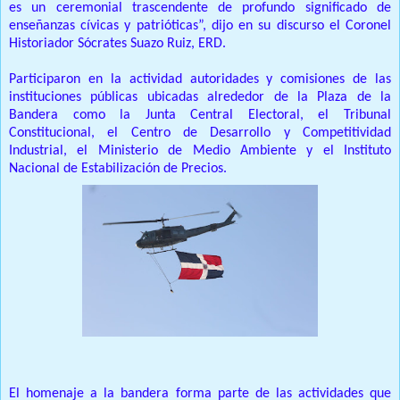
es un ceremonial trascendente de profundo significado de
enseñanzas cívicas y patrióticas”, dijo en su discurso el Coronel
Historiador Sócrates Suazo Ruiz, ERD.
Participaron en la actividad autoridades y comisiones de las
instituciones públicas ubicadas alrededor de la Plaza de la
Bandera como la Junta Central Electoral, el Tribunal
Constitucional, el Centro de Desarrollo y Competitividad
Industrial, el Ministerio de Medio Ambiente y el Instituto
Nacional de Estabilización de Precios.
El homenaje a la bandera forma parte de las actividades que