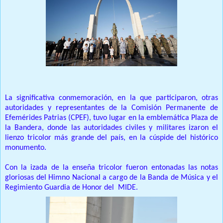
La significativa conmemoración, en la que participaron, otras
autoridades y representantes de la Comisión Permanente de
Efemérides Patrias (CPEF), tuvo lugar en la emblemática Plaza de
la Bandera, donde las autoridades civiles y militares izaron el
lienzo tricolor más grande del país, en la cúspide del histórico
monumento.
Con la izada de la enseña tricolor fueron entonadas las notas
gloriosas del Himno Nacional a cargo de la Banda de Música y el
Regimiento Guardia de Honor del MIDE.