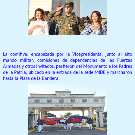
La comitiva, encabezada por la Vicepresidenta, junto al alto
mando militar, comisiones de dependencias de las Fuerzas
Armadas y otros invitados, partieron del Monumento a los Padres
de la Patria, ubicado en la entrada de la sede MIDE y marcharon
hasta la Plaza de la Bandera.