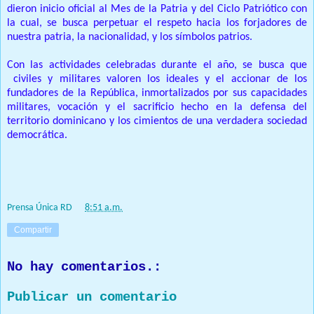
dieron inicio oficial al Mes de la Patria y del Ciclo Patriótico con
la cual, se busca perpetuar el respeto hacia los forjadores de
nuestra patria, la nacionalidad, y los símbolos patrios.
Con las actividades celebradas durante el año, se busca que
civiles y militares valoren los ideales y el accionar de los
fundadores de la República, inmortalizados por sus capacidades
militares, vocación y el sacrificio hecho en la defensa del
territorio dominicano y los cimientos de una verdadera sociedad
democrática.
Prensa Única RD
at
8:51 a.m.
Compartir
No hay comentarios.:
Publicar un comentario