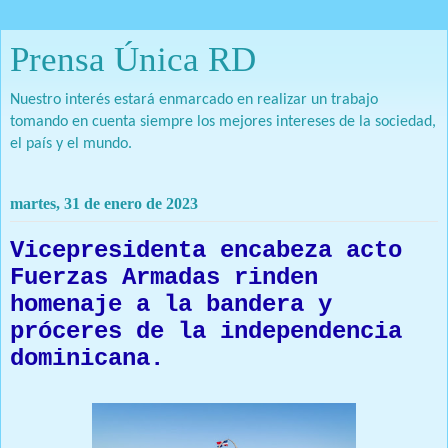
Prensa Única RD
Nuestro interés estará enmarcado en realizar un trabajo
tomando en cuenta siempre los mejores intereses de la sociedad,
el país y el mundo.
martes, 31 de enero de 2023
Vicepresidenta encabeza acto
Fuerzas Armadas rinden
homenaje a la bandera y
próceres de la independencia
dominicana.