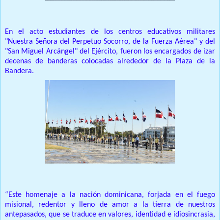
En el acto estudiantes de los centros educativos militares
"Nuestra Señora del Perpetuo Socorro, de la Fuerza Aérea" y del
"San Miguel Arcángel" del Ejército, fueron los encargados de izar
decenas de banderas colocadas alrededor de la Plaza de la
Bandera.
“Este homenaje a la nación dominicana, forjada en el fuego
misional, redentor y lleno de amor a la tierra de nuestros
antepasados, que se traduce en valores, identidad e idiosincrasia,