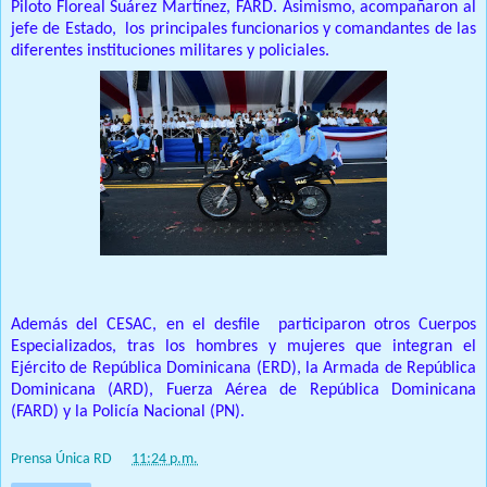
Piloto Floreal Suárez Martínez, FARD. Asimismo, acompañaron al
jefe de Estado, los principales funcionarios y comandantes de las
diferentes instituciones militares y policiales.
Además del CESAC, en el desfile participaron otros Cuerpos
Especializados, tras los hombres y mujeres que integran el
Ejército de República Dominicana (ERD), la Armada de República
Dominicana (ARD), Fuerza Aérea de República Dominicana
(FARD) y la Policía Nacional (PN).
Prensa Única RD
at
11:24 p.m.