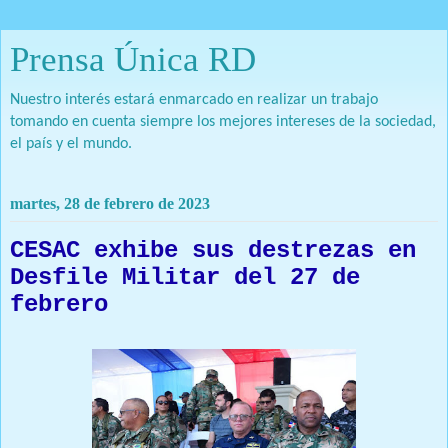
Prensa Única RD
Nuestro interés estará enmarcado en realizar un trabajo
tomando en cuenta siempre los mejores intereses de la sociedad,
el país y el mundo.
martes, 28 de febrero de 2023
CESAC exhibe sus destrezas en
Desfile Militar del 27 de
febrero