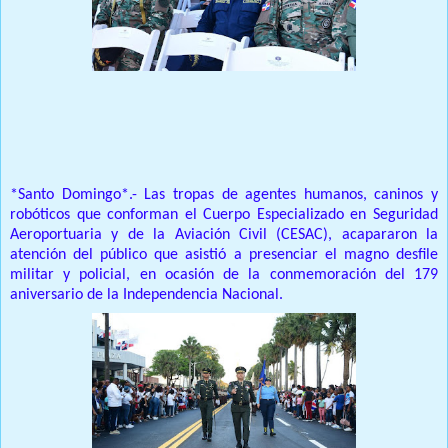
Prensa Unica RD
*Santo Domingo*.- Las tropas de agentes humanos, caninos y
robóticos que conforman el Cuerpo Especializado en Seguridad
Aeroportuaria y de la Aviación Civil (CESAC), acapararon la
atención del público que asistió a presenciar el magno desfile
militar y policial, en ocasión de la conmemoración del 179
aniversario de la Independencia Nacional.