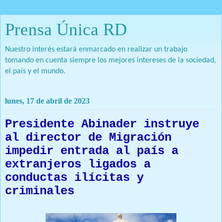
Prensa Única RD
Nuestro interés estará enmarcado en realizar un trabajo
tomando en cuenta siempre los mejores intereses de la sociedad,
el país y el mundo.
lunes, 17 de abril de 2023
Presidente Abinader instruye
al director de Migración
impedir entrada al país a
extranjeros ligados a
conductas ilícitas y
criminales