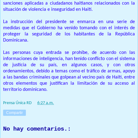
sanciones aplicadas a ciudadanos haitianos relacionados con la
situación de violencia e inseguridad en Haití.
La instrucción del presidente se enmarca en una serie de
medidas que el Gobierno ha venido tomando con el interés de
proteger la seguridad de los habitantes de la República
Dominicana.
Las personas cuya entrada se prohíbe, de acuerdo con las
informaciones de inteligencia, han tenido conflicto con el sistema
de justicia de su país, en algunos casos, y con otros
ordenamientos, debido a temas como el tráfico de armas, apoyo
a las bandas criminales que golpean al vecino país de Haití, entre
otros elementos que justifican la limitación de su acceso al
territorio dominicano.
Prensa Única RD
at
6:27 a.m.
Compartir
No hay comentarios.: