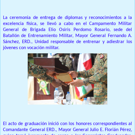
La ceremonia de entrega de diplomas y reconocimientos a la
excelencia física, se llevó a cabo en el Campamento Militar
General de Brigada Elio Osiris Perdomo Rosario, sede del
Batallón de Entrenamiento Militar, Mayor General Fernando A.
Sánchez, ERD., Unidad responsable de entrenar y adiestrar los
jóvenes con vocación militar.
El acto de graduación inició con los honores correspondientes al
Comandante General ERD., Mayor General Julio E. Florián Pérez,