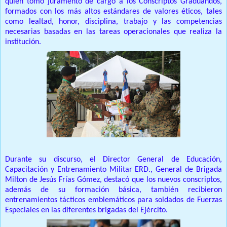
quien tomó juramento de cargo a los Conscriptos Graduandos,
formados con los más altos estándares de valores éticos, tales
como lealtad, honor, disciplina, trabajo y las competencias
necesarias basadas en las tareas operacionales que realiza la
institución.
Durante su discurso, el Director General de Educación,
Capacitación y Entrenamiento Militar ERD., General de Brigada
Milton de Jesús Frías Gómez, destacó que los nuevos conscriptos,
además de su formación básica, también recibieron
entrenamientos tácticos emblemáticos para soldados de Fuerzas
Especiales en las diferentes brigadas del Ejército.