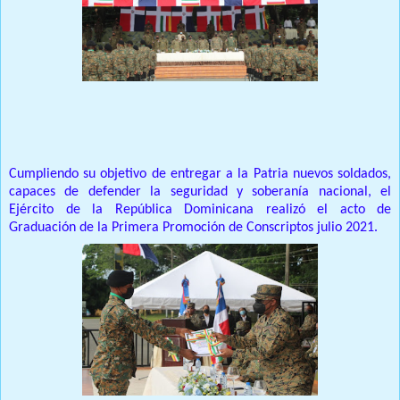
Prensa Única RD
Cumpliendo su objetivo de entregar a la Patria nuevos soldados,
capaces de defender la seguridad y soberanía nacional, el
Ejército de la República Dominicana realizó el acto de
Graduación de la Primera Promoción de Conscriptos julio 2021.