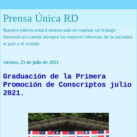
Prensa Única RD
Nuestro interés estará enmarcado en realizar un trabajo
tomando en cuenta siempre los mejores intereses de la sociedad,
el país y el mundo.
viernes, 23 de julio de 2021
Graduación de la Primera
Promoción de Conscriptos julio
2021.