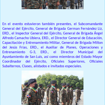
En el evento estuvieron también presentes, el Subcomandante
General del Ejército, General de Brigada German Fernández Liz,
ERD., el Inspector General del Ejército, General de Brigada Ángel
Alfredo Camacho Ubiera, ERD., el Director General de Educación,
Capacitación y Entrenamiento Militar, General de Brigada Milton
del Jesús Frías, ERD., el Auxiliar de Planes, Operaciones y
Entrenamiento G-3, ERD., el Director Municipal del
Ayuntamiento de San Luis, así como miembros del Estado Mayor
Coordinador del Ejército, Oficiales Superiores, Oficiales
Subalternos, Clases, alistados e invitados especiales.