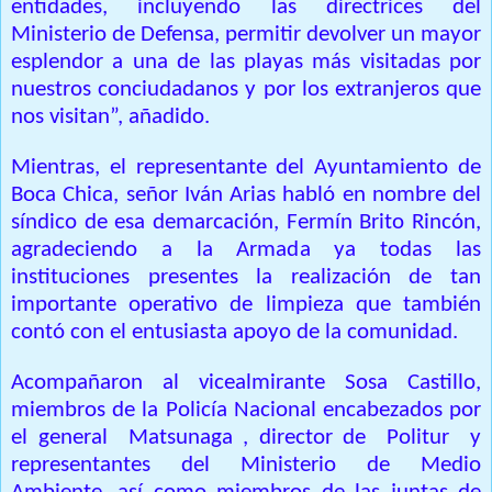
entidades, incluyendo las directrices del
Ministerio de Defensa, permitir devolver un mayor
esplendor a una de las playas más visitadas por
nuestros conciudadanos y por los extranjeros que
nos visitan”, añadido.
Mientras, el representante del Ayuntamiento de
Boca Chica, señor Iván Arias habló en nombre del
síndico de esa demarcación, Fermín Brito Rincón,
agradeciendo a la Armada ya todas las
instituciones presentes la realización de tan
importante operativo de limpieza que también
contó con el entusiasta apoyo de la comunidad.
Acompañaron al vicealmirante Sosa Castillo,
miembros de la Policía Nacional encabezados por
el general
Matsunaga
, director de
Politur
y
representantes del Ministerio de Medio