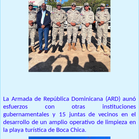
La Armada de República Dominicana (ARD) aunó
esfuerzos con otras instituciones
gubernamentales y 15 juntas de vecinos en el
desarrollo de un amplio operativo de limpieza en
la playa turística de Boca Chica.