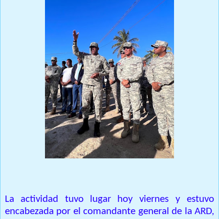
La actividad tuvo lugar hoy viernes y estuvo
encabezada por el comandante general de la ARD,