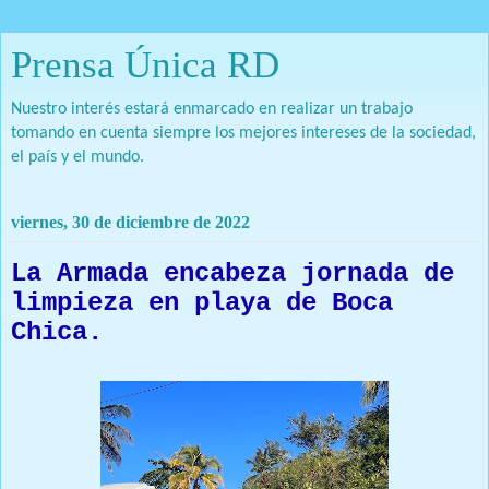
Prensa Única RD
Nuestro interés estará enmarcado en realizar un trabajo
tomando en cuenta siempre los mejores intereses de la sociedad,
el país y el mundo.
viernes, 30 de diciembre de 2022
La Armada encabeza jornada de
limpieza en playa de Boca
Chica.