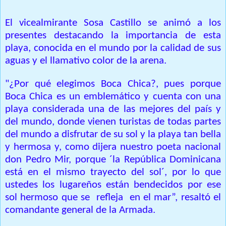
El vicealmirante Sosa Castillo se animó a los
presentes destacando la importancia de esta
playa, conocida en el mundo por la calidad de sus
aguas y el llamativo color de la arena.
"¿Por qué elegimos Boca Chica?, pues porque
Boca Chica es un emblemático y cuenta con una
playa considerada una de las mejores del país y
del mundo, donde vienen turistas de todas partes
del mundo a disfrutar de su sol y la playa tan bella
y hermosa y, como dijera nuestro poeta nacional
don Pedro Mir, porque ´la República Dominicana
está en el mismo trayecto del sol´, por lo que
ustedes los lugareños están bendecidos por ese
sol hermoso que se
refleja
en el mar”, resaltó el
comandante general de la Armada.